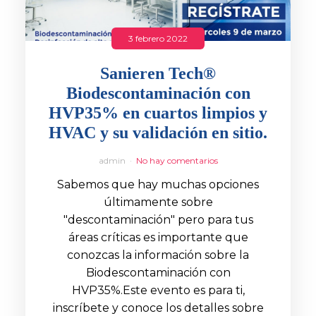
3 febrero 2022
Sanieren Tech®
Biodescontaminación con
HVP35% en cuartos limpios y
HVAC y su validación en sitio.
admin
No hay comentarios
Sabemos que hay muchas opciones
últimamente sobre
"descontaminación" pero para tus
áreas críticas es importante que
conozcas la información sobre la
Biodescontaminación con
HVP35%.Este evento es para ti,
inscríbete y conoce los detalles sobre