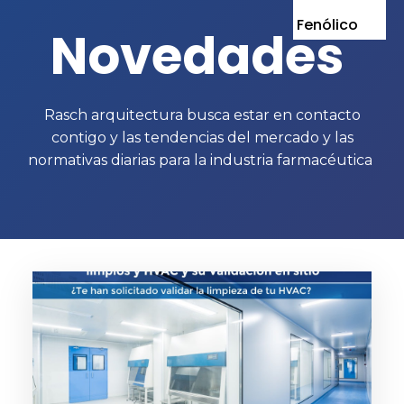
Fenólico
Novedades
Rasch arquitectura busca estar en contacto
contigo y las tendencias del mercado y las
normativas diarias para la industria farmacéutica