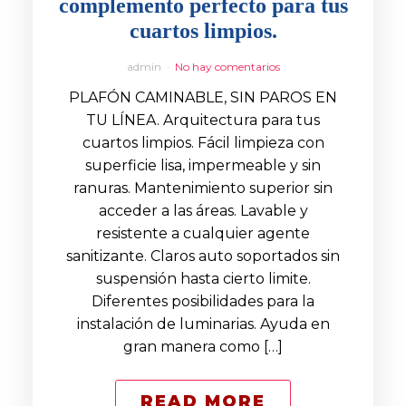
complemento perfecto para tus
cuartos limpios.
admin
No hay comentarios
PLAFÓN CAMINABLE, SIN PAROS EN
TU LÍNEA. Arquitectura para tus
cuartos limpios. Fácil limpieza con
superficie lisa, impermeable y sin
ranuras. Mantenimiento superior sin
acceder a las áreas. Lavable y
resistente a cualquier agente
sanitizante. Claros auto soportados sin
suspensión hasta cierto limite.
Diferentes posibilidades para la
instalación de luminarias. Ayuda en
gran manera como […]
READ MORE