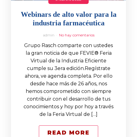
Webinars de alto valor para la
industria farmacéutica
admin
No hay comentarios
Grupo Rasch comparte con ustedes
la gran noticia de que FEVIE® Feria
Virtual de la Industria Eficiente
cumple su 3era edición.Regístrate
ahora, ve agenda completa. Por ello
desde hace más de 26 años, nos
hemos comprometido con siempre
contribuir con el desarrollo de tus
conocimientos y hoy por hoy a través
de la Feria Virtual de […]
READ MORE