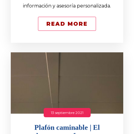
información y asesoría personalizada.
READ MORE
13 septiembre 2021
Plafón caminable | El