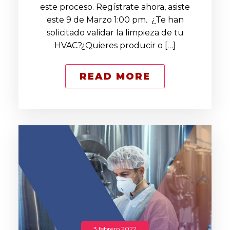
este proceso. Regístrate ahora, asiste
este 9 de Marzo 1:00 pm. ¿Te han
solicitado validar la limpieza de tu
HVAC?¿Quieres producir o […]
READ MORE
3 febrero 2022