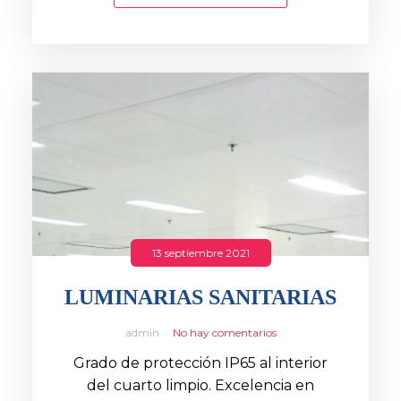
13 septiembre 2021
LUMINARIAS SANITARIAS
admin
No hay comentarios
Grado de protección IP65 al interior
del cuarto limpio. Excelencia en