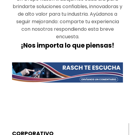
brindarte soluciones confiables, innovadoras y
de alto valor para tu industria. Ayúdanos a
seguir mejorando: comparte tu experiencia
con nosotros respondiendo esta breve
encuesta.
¡Nos importa lo que piensas!
CORPORATIVO