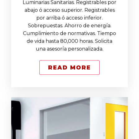
Luminarias Sanitarias. Registrables por
abajo ó acceso superior. Registrables
por arriba ó acceso inferior.
Sobrepuestas. Ahorro de energía.
Cumplimiento de normativas. Tiempo
de vida hasta 80,000 horas. Solicita
una asesoría personalizada.
READ MORE