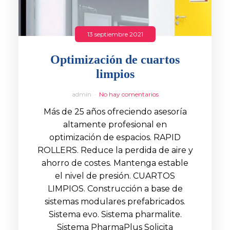
13 septiembre 2021
Optimización de cuartos
limpios
admin
No hay comentarios
Más de 25 años ofreciendo asesoría
altamente profesional en
optimización de espacios. RAPID
ROLLERS. Reduce la perdida de aire y
ahorro de costes. Mantenga estable
el nivel de presión. CUARTOS
LIMPIOS. Construcción a base de
sistemas modulares prefabricados.
Sistema evo. Sistema pharmalite.
Sistema PharmaPlus Solicita