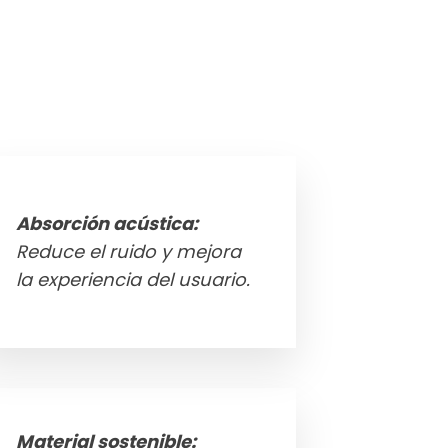
Absorción acústica:
Reduce el ruido y mejora
la experiencia del usuario.
Material sostenible: