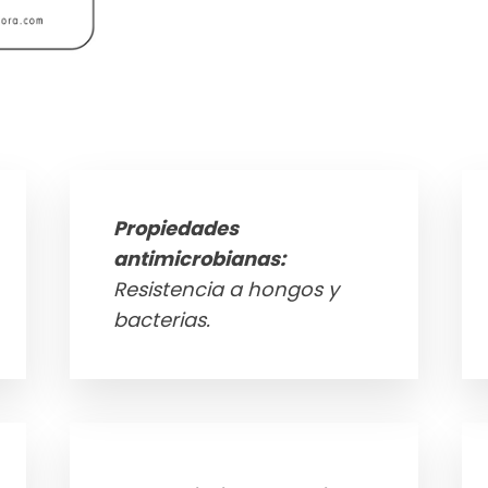
Propiedades
antimicrobianas:
Resistencia a hongos y
bacterias.