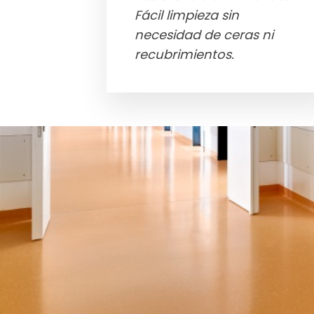
Fácil limpieza sin
necesidad de ceras ni
recubrimientos.