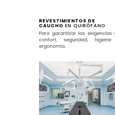
REVESTIMIENTOS DE
CAUCHO
EN QUIRÓFANO
Para garantizar las exigencias
confort, seguridad, higiene
ergonomía.