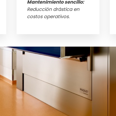
Mantenimiento sencillo:
Reducción drástica en
costos operativos.