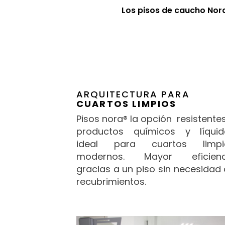
Los pisos de caucho Nor
ARQUITECTURA PARA
CUARTOS LIMPIOS
Pisos nora® la opción resistente
productos químicos y líquid
ideal para cuartos limpi
modernos. Mayor eficienc
gracias a un piso sin necesidad
recubrimientos.