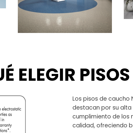
É ELEGIR PISO
Los pisos de caucho 
destacan por su alta
cumplimiento de los 
calidad, ofreciendo 