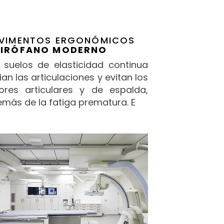
VIMENTOS ERGONÓMICOS
IRÓFANO MODERNO
 suelos de elasticidad continua
vian las articulaciones y evitan los
ores articulares y de espalda,
más de la fatiga prematura. E