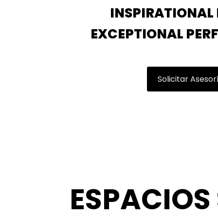
INSPIRATIONAL 
EXCEPTIONAL PER
Solicitar Asesor
ESPACIOS