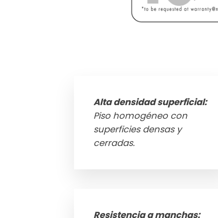
Alta densidad superficial:
Piso homogéneo con
superficies densas y
cerradas.
Resistencia a manchas: