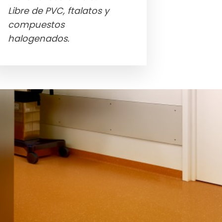
Libre de PVC, ftalatos y
compuestos
halogenados.