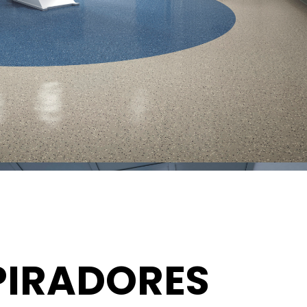
PIRADORES