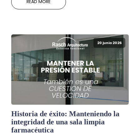
READ MORE
20 junio 2026
Historia de éxito: Manteniendo la
integridad de una sala limpia
farmacéutica