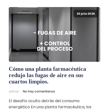
20 julio 2026
Cómo una planta farmacéutica
redujo las fugas de aire en sus
cuartos limpios.
admin
No hay comentarios
El desafío oculto detrás del consumo
energético En una planta farmacéutica, los