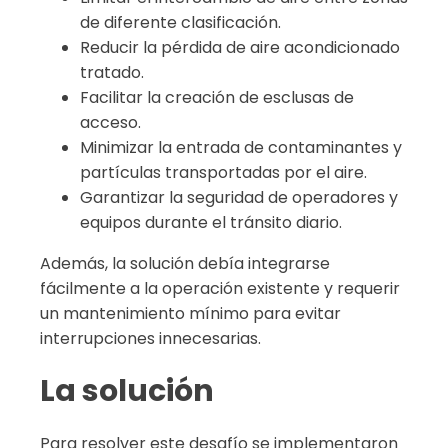
de diferente clasificación.
Reducir la pérdida de aire acondicionado
tratado.
Facilitar la creación de esclusas de
acceso.
Minimizar la entrada de contaminantes y
partículas transportadas por el aire.
Garantizar la seguridad de operadores y
equipos durante el tránsito diario.
Además, la solución debía integrarse
fácilmente a la operación existente y requerir
un mantenimiento mínimo para evitar
interrupciones innecesarias.
La solución
Para resolver este desafío se implementaron