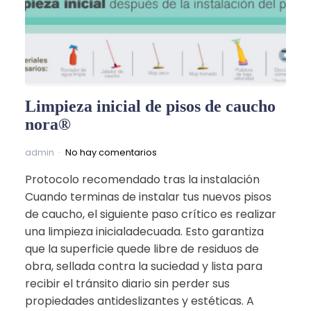
Limpieza inicial de pisos de caucho
nora®
admin
No hay comentarios
Protocolo recomendado tras la instalación
Cuando terminas de instalar tus nuevos pisos
de caucho, el siguiente paso crítico es realizar
una limpieza inicialadecuada. Esto garantiza
que la superficie quede libre de residuos de
obra, sellada contra la suciedad y lista para
recibir el tránsito diario sin perder sus
propiedades antideslizantes y estéticas. A