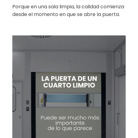
Porque en una sala limpia, la calidad comienza
desde el momento en que se abre la puerta.