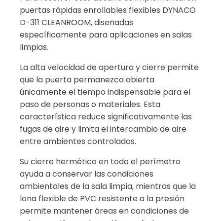
puertas rápidas enrollables flexibles DYNACO
D-311 CLEANROOM, diseñadas
específicamente para aplicaciones en salas
limpias.
La alta velocidad de apertura y cierre permite
que la puerta permanezca abierta
únicamente el tiempo indispensable para el
paso de personas o materiales. Esta
característica reduce significativamente las
fugas de aire y limita el intercambio de aire
entre ambientes controlados.
Su cierre hermético en todo el perímetro
ayuda a conservar las condiciones
ambientales de la sala limpia, mientras que la
lona flexible de PVC resistente a la presión
permite mantener áreas en condiciones de