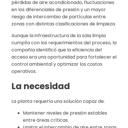
pérdidas de aire acondicionado, fluctuaciones
en los diferenciales de presión y un mayor
riesgo de intercambio de partículas entre
zonas con distintas clasificaciones de limpieza.
Aunque la infraestructura de la sala limpia
cumplía con los requerimientos del proceso, la
compañía identificó que la eficiencia del
acceso era una oportunidad para fortalecer el
control ambiental y optimizar los costos
operativos.
La necesidad
La planta requería una solución capaz de:
Mantener niveles de presión estables
entre áreas críticas.
Limitar el intercambio de aire entre zonas