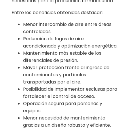
necesarias para la producción farmacéutica.
Entre los beneficios obtenidos destacan:
Menor intercambio de aire entre áreas
controladas.
Reducción de fugas de aire
acondicionado y optimización energética.
Mantenimiento más estable de los
diferenciales de presión.
Mayor protección frente al ingreso de
contaminantes y partículas
transportadas por el aire.
Posibilidad de implementar esclusas para
fortalecer el control de acceso.
Operación segura para personas y
equipos.
Menor necesidad de mantenimiento
gracias a un diseño robusto y eficiente.