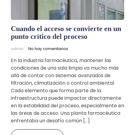
Cuando el acceso se convierte en un
punto crítico del proceso
admin
No hay comentarios
En la industria farmacéutica, mantener las
condiciones de una sala limpia va mucho más
allá de contar con sistemas avanzados de
filtración, climatización o control ambiental.
Cada elemento que forma parte de la
infraestructura puede impactar directamente
en la estabilidad del proceso, especialmente en
las áreas de acceso. Una planta farmacéutica
enfrentaba un desafío común […]