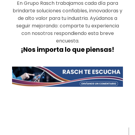
En Grupo Rasch trabajamos cada día para
brindarte soluciones confiables, innovadoras y
de alto valor para tu industria. Ayúdanos a
seguir mejorando: comparte tu experiencia
con nosotros respondiendo esta breve
encuesta.
¡Nos importa lo que piensas!