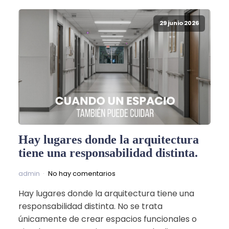
29 junio 2026
Hay lugares donde la arquitectura
tiene una responsabilidad distinta.
admin
No hay comentarios
Hay lugares donde la arquitectura tiene una
responsabilidad distinta. No se trata
únicamente de crear espacios funcionales o