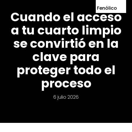
Fenólico
Cuando el acceso
a tu cuarto limpio
se convirtió en la
clave para
proteger todo el
proceso
6 julio 2026